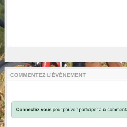
COMMENTEZ L’ÉVÈNEMENT
Connectez-vous
pour pouvoir participer aux commenta