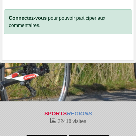
Connectez-vous
pour pouvoir participer aux
commentaires.
SPORTS
REGIONS
22418
visites