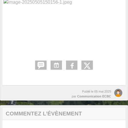
Publié le
05 mai 2025
par
Communication ECBC
COMMENTEZ L’ÉVÈNEMENT