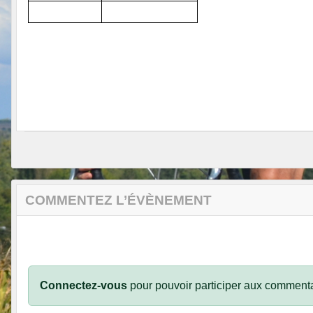
COMMENTEZ L’ÉVÈNEMENT
Connectez-vous
pour pouvoir participer aux commenta