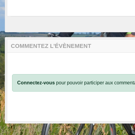
COMMENTEZ L’ÉVÈNEMENT
Connectez-vous
pour pouvoir participer aux commenta