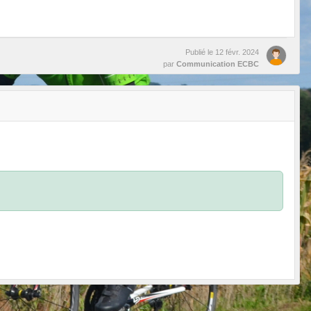
Publié le
12 févr. 2024
par
Communication ECBC