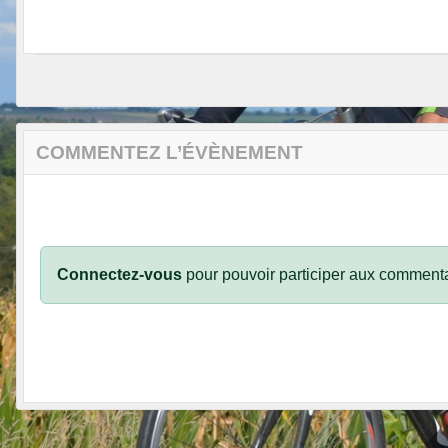
COMMENTEZ L’ÉVÈNEMENT
Connectez-vous
pour pouvoir participer aux commenta