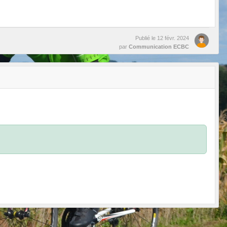
Publié le
12 févr. 2024
par
Communication ECBC